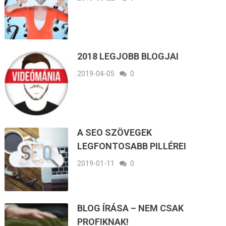
2018 LEGJOBB BLOGJAI
2019-04-05
0
A SEO SZÖVEGEK
LEGFONTOSABB PILLÉREI
2019-01-11
0
BLOG ÍRÁSA – NEM CSAK
PROFIKNAK!