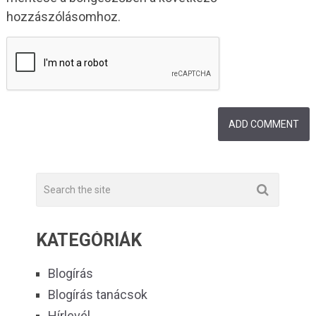
hozzászólásomhoz.
KATEGÓRIÁK
Blogírás
Blogírás tanácsok
Hírlevél