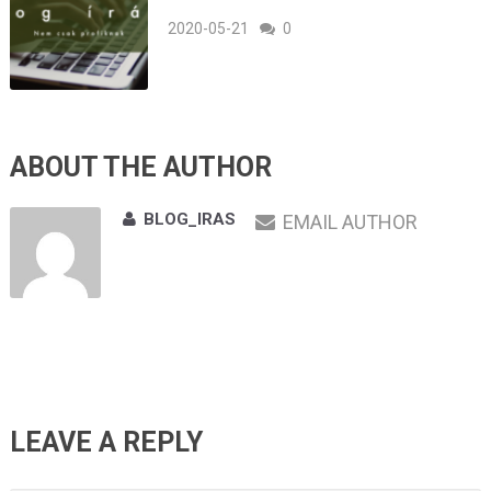
2020-05-21
0
ABOUT THE AUTHOR
BLOG_IRAS
EMAIL AUTHOR
LEAVE A REPLY