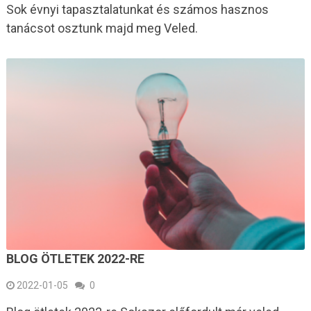
Sok évnyi tapasztalatunkat és számos hasznos
tanácsot osztunk majd meg Veled.
BLOG ÖTLETEK 2022-RE
2022-01-05
0