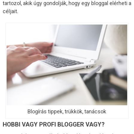
tartozol, akik úgy gondolják, hogy egy bloggal elérheti a
céljait.
Blogírás tippek, trükkök, tanácsok
HOBBI VAGY PROFI BLOGGER VAGY?